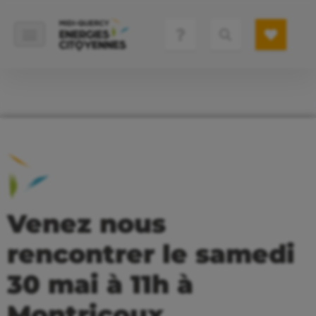
Venez nous
rencontrer le samedi
30 mai à 11h à
Montricoux