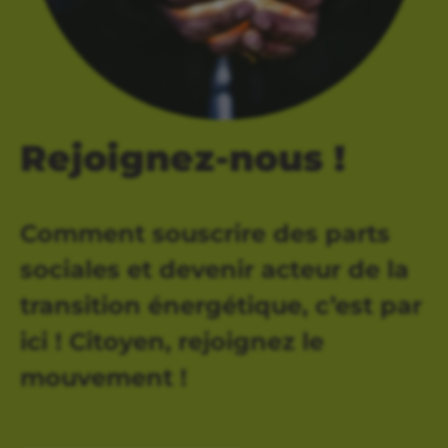
Rejoignez-nous !
Comment souscrire des parts
sociales et devenir acteur de la
transition énergétique, c’est par
ici ! Citoyen, rejoignez le
mouvement !