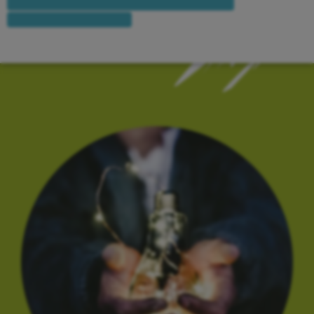
DIAPORAMA DE L’ASSEMBLÉE GÉNÉRALE
RAPPORT DE GESTION