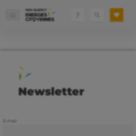
Newsletter
E-mail