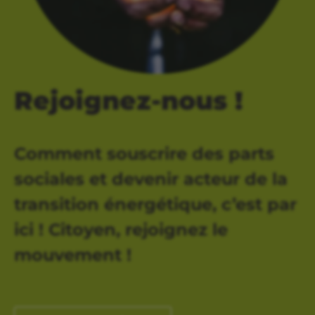
Rejoignez-nous !
Comment souscrire des parts
sociales et devenir acteur de la
transition énergétique, c’est par
ici ! Citoyen, rejoignez le
mouvement !