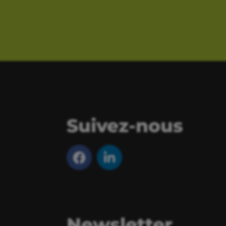
Suivez-nous
Newsletter