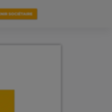
NIR SOCIÉTAIRE