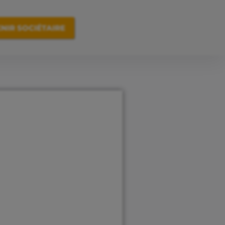
NIR SOCIÉTAIRE