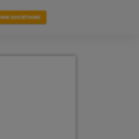
NIR SOCIÉTAIRE