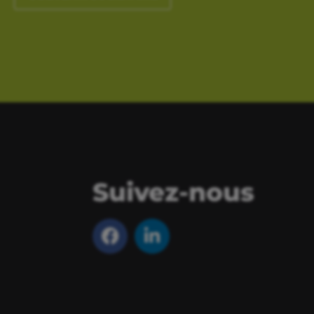
Suivez-nous